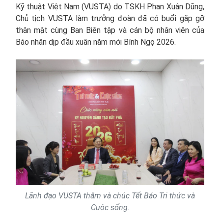
Kỹ thuật Việt Nam (VUSTA) do TSKH Phan Xuân Dũng,
Chủ tịch VUSTA làm trưởng đoàn đã có buổi gặp gỡ
thân mật cùng Ban Biên tập và cán bộ nhân viên của
Báo nhân dịp đầu xuân năm mới Bính Ngọ 2026.
Lãnh đạo VUSTA thăm và chúc Tết Báo Tri thức và
Cuộc sống.