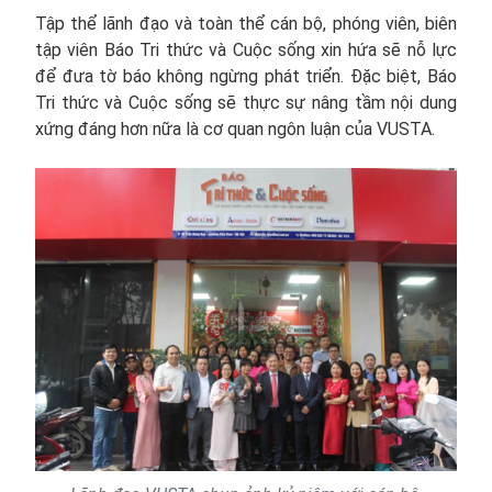
Tập thể lãnh đạo và toàn thể cán bộ, phóng viên, biên
tập viên Báo Tri thức và Cuộc sống xin hứa sẽ nỗ lực
để đưa tờ báo không ngừng phát triển. Đặc biệt, Báo
Tri thức và Cuộc sống sẽ thực sự nâng tầm nội dung
xứng đáng hơn nữa là cơ quan ngôn luận của VUSTA.