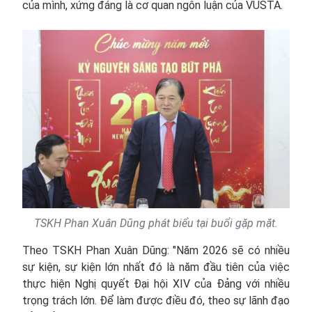
của mình, xứng đáng là cơ quan ngôn luận của VUSTA.
TSKH Phan Xuân Dũng phát biểu tại buổi gặp mặt.
Theo TSKH Phan Xuân Dũng: "Năm 2026 sẽ có nhiều
sự kiện, sự kiện lớn nhất đó là năm đầu tiên của việc
thực hiện Nghị quyết Đại hội XIV của Đảng với nhiều
trọng trách lớn. Để làm được điều đó, theo sự lãnh đạo