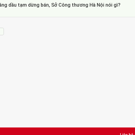
ăng dầu tạm dừng bán, Sở Công thương Hà Nội nói gì?