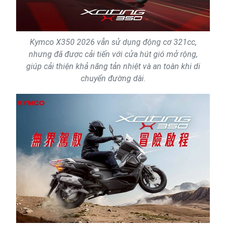
Kymco X350 2026 vẫn sử dụng động cơ 321cc,
nhưng đã được cải tiến với cửa hút gió mở rộng,
giúp cải thiện khả năng tản nhiệt và an toàn khi di
chuyển đường dài.