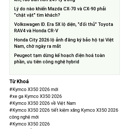
Lý do nào khiến Mazda CX-70 và CX-90 phải
"chật vật" tìm khách?
Volkswagen ID. Era 5X lộ diện, "đối thủ" Toyota
RAV4 và Honda CR-V
Honda City 2026 lộ ảnh đăng ký bảo hộ tại Việt
Nam, chờ ngày ra mắt
Peugeot tạm dừng kế hoạch điện hoá toàn
phần, ưu tiên công nghệ hybrid
Từ Khoá
#Kymco X350 2026 mới
#xe ga Kymco X350 2026
#Kymco X350 2026 về Việt Nam
#Kymco X350 2026 tiết kiệm xăng Kymco X350 2026
công nghệ mới
#Kymco X350 2026