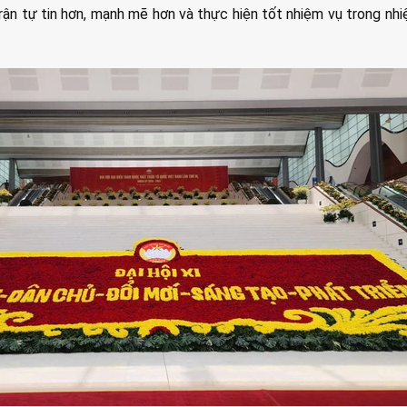
ận tự tin hơn, mạnh mẽ hơn và thực hiện tốt nhiệm vụ trong nhi