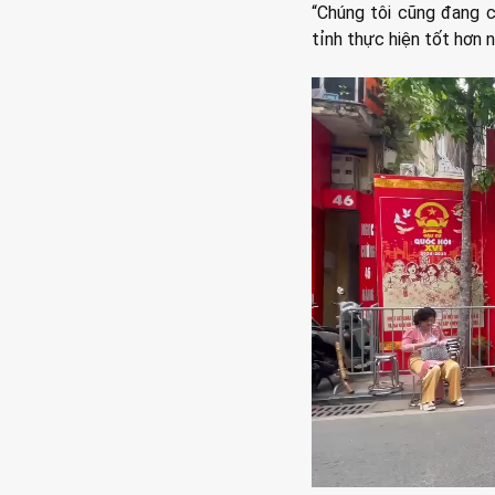
“Chúng tôi cũng đang c
tỉnh thực hiện tốt hơn n