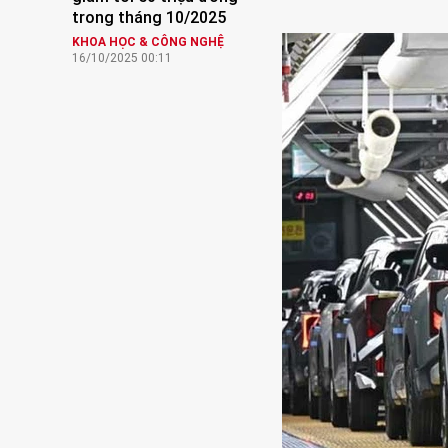
trong tháng 10/2025
KHOA HỌC & CÔNG NGHỆ
16/10/2025 00:11