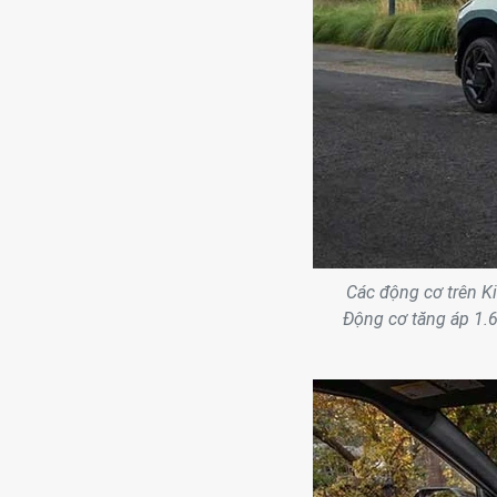
Các động cơ trên Ki
Động cơ tăng áp 1.6