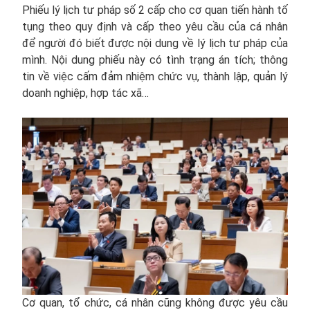
Phiếu lý lịch tư pháp số 2 cấp cho cơ quan tiến hành tố
tụng theo quy định và cấp theo yêu cầu của cá nhân
để người đó biết được nội dung về lý lịch tư pháp của
mình. Nội dung phiếu này có tình trạng án tích; thông
tin về việc cấm đảm nhiệm chức vụ, thành lập, quản lý
doanh nghiệp, hợp tác xã…
Cơ quan, tổ chức, cá nhân cũng không được yêu cầu