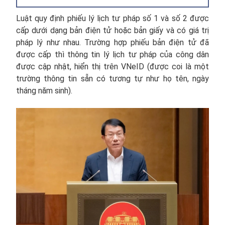
Luật quy định phiếu lý lịch tư pháp số 1 và số 2 được
cấp dưới dạng bản điện tử hoặc bản giấy và có giá trị
pháp lý như nhau. Trường hợp phiếu bản điện tử đã
được cấp thì thông tin lý lịch tư pháp của công dân
được cập nhật, hiển thị trên VNeID (được coi là một
trường thông tin sẵn có tương tự như họ tên, ngày
tháng năm sinh).