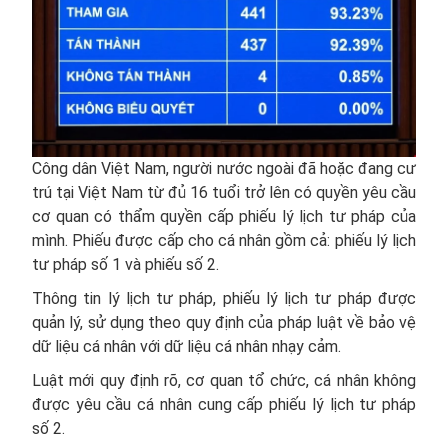
Công dân Việt Nam, người nước ngoài đã hoặc đang cư
trú tại Việt Nam từ đủ 16 tuổi trở lên có quyền yêu cầu
cơ quan có thẩm quyền cấp phiếu lý lịch tư pháp của
mình. Phiếu được cấp cho cá nhân gồm cả: phiếu lý lịch
tư pháp số 1 và phiếu số 2.
Thông tin lý lịch tư pháp, phiếu lý lịch tư pháp được
quản lý, sử dụng theo quy định của pháp luật về bảo vệ
dữ liệu cá nhân với dữ liệu cá nhân nhạy cảm.
Luật mới quy định rõ, cơ quan tổ chức, cá nhân không
được yêu cầu cá nhân cung cấp phiếu lý lịch tư pháp
số 2.