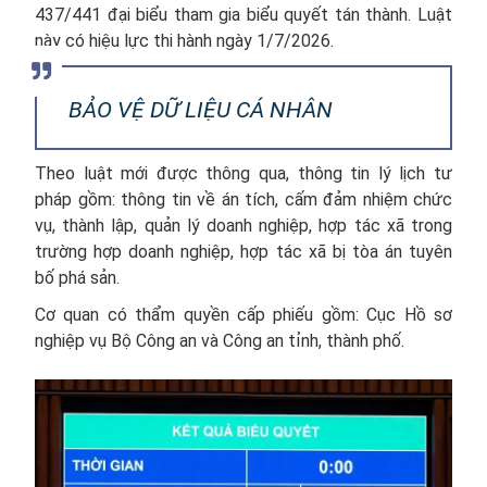
437/441 đại biểu tham gia biểu quyết tán thành. Luật
này có hiệu lực thi hành ngày 1/7/2026.
BẢO VỆ DỮ LIỆU CÁ NHÂN
Theo luật mới được thông qua, thông tin lý lịch tư
pháp gồm: thông tin về án tích, cấm đảm nhiệm chức
vụ, thành lập, quản lý doanh nghiệp, hợp tác xã trong
trường hợp doanh nghiệp, hợp tác xã bị tòa án tuyên
bố phá sản.
Cơ quan có thẩm quyền cấp phiếu gồm: Cục Hồ sơ
nghiệp vụ Bộ Công an và Công an tỉnh, thành phố.