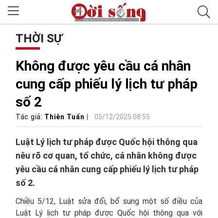
THỜI SỰ
Không được yêu cầu cá nhân
cung cấp phiếu lý lịch tư pháp
số 2
Tác giả:
Thiên Tuấn
05/12/2025 08:55
Luật Lý lịch tư pháp được Quốc hội thông qua
nêu rõ cơ quan, tổ chức, cá nhân không được
yêu cầu cá nhân cung cấp phiếu lý lịch tư pháp
số 2.
Chiều 5/12, Luật sửa đổi, bổ sung một số điều của
Luật Lý lịch tư pháp được Quốc hội thông qua với