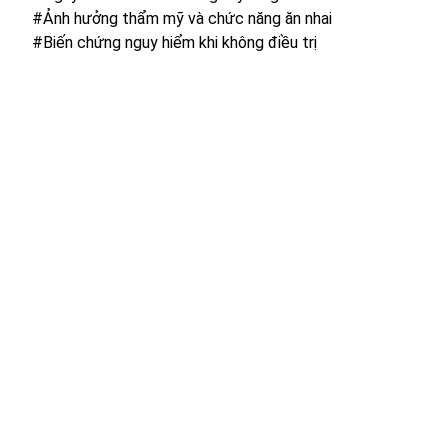
#Ảnh hưởng thẩm mỹ và chức năng ăn nhai
#Biến chứng nguy hiểm khi không điều trị