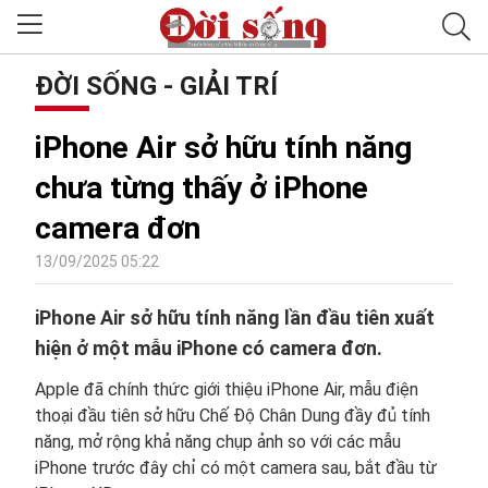
ĐỜI SỐNG - GIẢI TRÍ
iPhone Air sở hữu tính năng
chưa từng thấy ở iPhone
camera đơn
13/09/2025 05:22
iPhone Air sở hữu tính năng lần đầu tiên xuất
hiện ở một mẫu iPhone có camera đơn.
Apple đã chính thức giới thiệu iPhone Air, mẫu điện
thoại đầu tiên sở hữu Chế Độ Chân Dung đầy đủ tính
năng, mở rộng khả năng chụp ảnh so với các mẫu
iPhone trước đây chỉ có một camera sau, bắt đầu từ