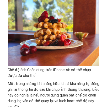
Chế độ ảnh Chân dung trên iPhone Air có thể chụp
được đa chủ thể.
Một trong những tính năng hữu ích là khả năng tự động
ghi lại thông tin độ sâu khi chụp ảnh thông thường. Điều
này có nghĩa là nếu người dùng quên bật chế độ chân
dung, họ vẫn có thể quay lại và kích hoạt chế độ này
sau đó.