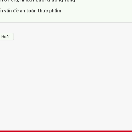
ấn vấn đề an toàn thực phẩm
h Hoài