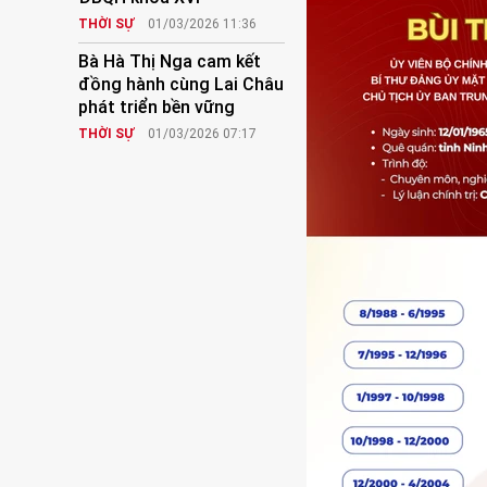
THỜI SỰ
01/03/2026 11:36
Bà Hà Thị Nga cam kết
đồng hành cùng Lai Châu
phát triển bền vững
THỜI SỰ
01/03/2026 07:17