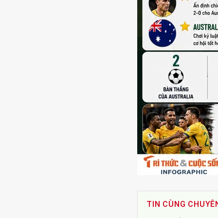
TIN CÙNG CHUYÊ