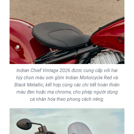
Indian Chief Vintage 2026 được cung cấp với hai
tùy chọn màu sơn gồm Indian Motorcycle Red và
Black Metallic, kết hợp cùng các chi tiết hoàn thiện
màu đen hoặc mạ chrome, cho phép người dùng
cá nhân hóa theo phong cách riêng.