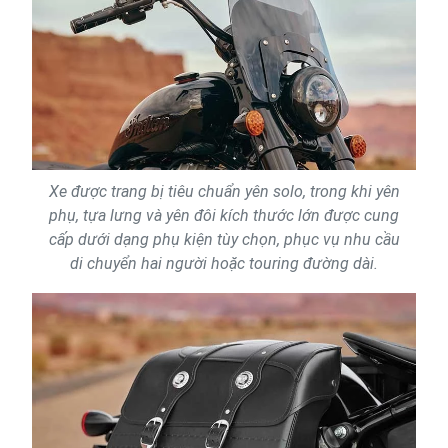
Xe được trang bị tiêu chuẩn yên solo, trong khi yên
phụ, tựa lưng và yên đôi kích thước lớn được cung
cấp dưới dạng phụ kiện tùy chọn, phục vụ nhu cầu
di chuyển hai người hoặc touring đường dài.