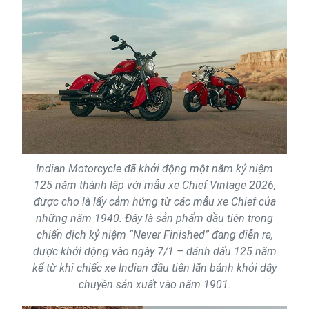
Indian Motorcycle đã khởi động một năm kỷ niệm
125 năm thành lập với mẫu xe Chief Vintage 2026,
được cho là lấy cảm hứng từ các mẫu xe Chief của
những năm 1940. Đây là sản phẩm đầu tiên trong
chiến dịch kỷ niệm “Never Finished” đang diễn ra,
được khởi động vào ngày 7/1 – đánh dấu 125 năm
kể từ khi chiếc xe Indian đầu tiên lăn bánh khỏi dây
chuyền sản xuất vào năm 1901.