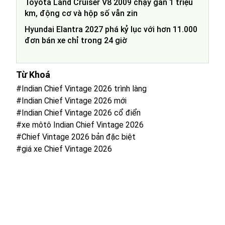
Toyota Land Cruiser V8 2009 chạy gần 1 triệu
km, động cơ và hộp số vẫn zin
Hyundai Elantra 2027 phá kỷ lục với hơn 11.000
đơn bán xe chỉ trong 24 giờ
Từ Khoá
#Indian Chief Vintage 2026 trình làng
#Indian Chief Vintage 2026 mới
#Indian Chief Vintage 2026 cổ điển
#xe môtô Indian Chief Vintage 2026
#Chief Vintage 2026 bản đặc biệt
#giá xe Chief Vintage 2026