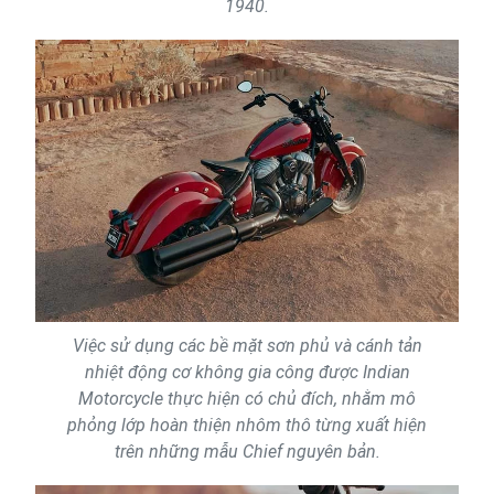
1940.
Việc sử dụng các bề mặt sơn phủ và cánh tản
nhiệt động cơ không gia công được Indian
Motorcycle thực hiện có chủ đích, nhằm mô
phỏng lớp hoàn thiện nhôm thô từng xuất hiện
trên những mẫu Chief nguyên bản.