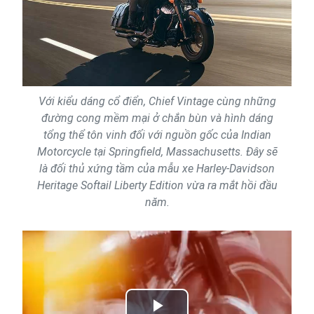
Với kiểu dáng cổ điển, Chief Vintage cùng những
đường cong mềm mại ở chắn bùn và hình dáng
tổng thể tôn vinh đối với nguồn gốc của Indian
Motorcycle tại Springfield, Massachusetts. Đây sẽ
là đối thủ xứng tầm của mẫu xe Harley-Davidson
Heritage Softail Liberty Edition vừa ra mắt hồi đầu
năm.