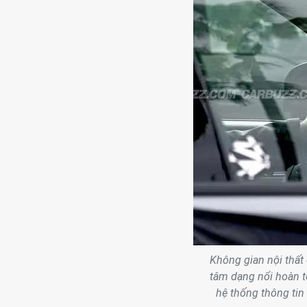
Không gian nội thất 
tâm dạng nổi hoàn t
hệ thống thông tin 