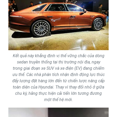
Kết quả này khẳng định vị thế vững chắc của dòng
sedan truyền thống tại thị trường nội địa, ngay
trong giai đoạn xe SUV và xe điện (EV) đang chiếm
ưu thế. Các nhà phân tích nhận định động lực thúc
đẩy lượng đặt hàng lớn đến từ chiến lược nâng cấp
toàn diện của Hyundai. Thay vì thay đổi nhỏ ở giữa
chu kỳ, hãng thực hiện cải tiến lớn tương đương
một thế hệ mới.