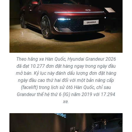
Theo hãng xe Hàn Quốc, Hyundai Grandeur 2026
đã đạt 10.277 đơn đặt hàng ngay trong ngày đầu
mở bán. Kỷ lục này đánh dấu lượng đơn đặt hàng
ngày đầu cao thứ hai đối với một bản nâng cấp
(facelift) trong lịch sử ôtô Hàn Quốc, chỉ sau
Grandeur thế hệ thứ 6 (IG) năm 2019 với 17.294
xe.