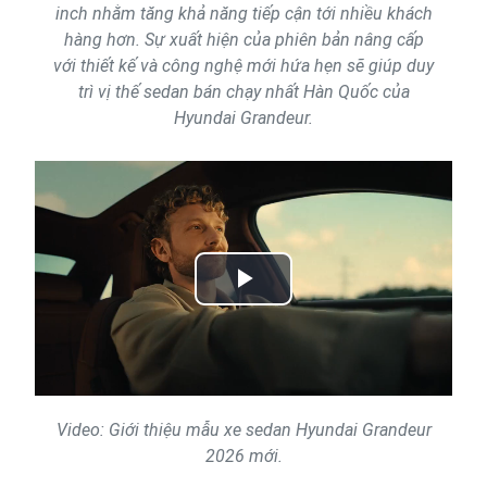
inch nhằm tăng khả năng tiếp cận tới nhiều khách
hàng hơn. Sự xuất hiện của phiên bản nâng cấp
với thiết kế và công nghệ mới hứa hẹn sẽ giúp duy
trì vị thế sedan bán chạy nhất Hàn Quốc của
Hyundai Grandeur.
Play
Video
Video: Giới thiệu mẫu xe sedan Hyundai Grandeur
2026 mới.