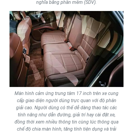
nghĩa bằng phần mềm (SDV).
Màn hình cảm ứng trung tâm 17 inch trên xe cung
cấp giao diện người dùng trực quan với độ phân
giải cao. Người dùng có thể dễ dàng thao tác các
tính năng như dẫn đường, giải trí hay cài đặt xe,
đồng thời xem nhiều thông tin cùng lúc thông qua
chế độ chia màn hình, tăng tính tiện dụng và trải