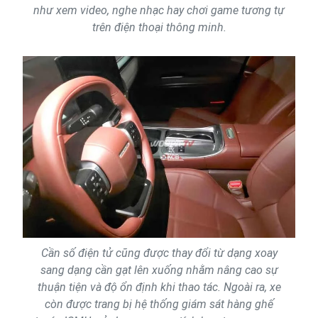
như xem video, nghe nhạc hay chơi game tương tự
trên điện thoại thông minh.
Cần số điện tử cũng được thay đổi từ dạng xoay
sang dạng cần gạt lên xuống nhằm nâng cao sự
thuận tiện và độ ổn định khi thao tác. Ngoài ra, xe
còn được trang bị hệ thống giám sát hàng ghế