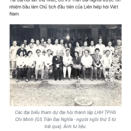
nhiệm bầu làm Chủ tịch đầu tiên của Liên hiệp hội Việt
Nam.
Các đại biểu tham dự đại hội thành lập LHH TP.Hồ
Chí Minh (GS Trần Đại Nghĩa - người ngồi thứ 5 từ
trái qua). Ảnh tư liệu.