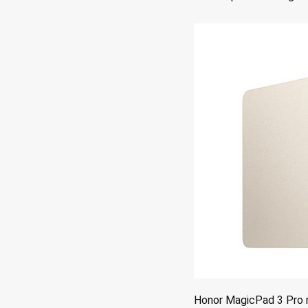
Honor MagicPad 3 Pro 