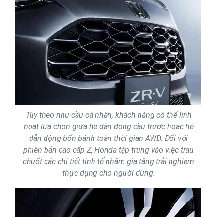
Tùy theo nhu cầu cá nhân, khách hàng có thể linh
hoạt lựa chọn giữa hệ dẫn động cầu trước hoặc hệ
dẫn động bốn bánh toàn thời gian AWD. Đối với
phiên bản cao cấp Z, Honda tập trung vào việc trau
chuốt các chi tiết tinh tế nhằm gia tăng trải nghiệm
thực dụng cho người dùng.