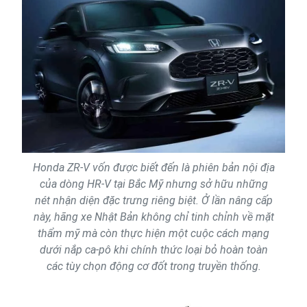
Honda ZR-V vốn được biết đến là phiên bản nội địa
của dòng HR-V tại Bắc Mỹ nhưng sở hữu những
nét nhận diện đặc trưng riêng biệt. Ở lần nâng cấp
này, hãng xe Nhật Bản không chỉ tinh chỉnh về mặt
thẩm mỹ mà còn thực hiện một cuộc cách mạng
dưới nắp ca-pô khi chính thức loại bỏ hoàn toàn
các tùy chọn động cơ đốt trong truyền thống.