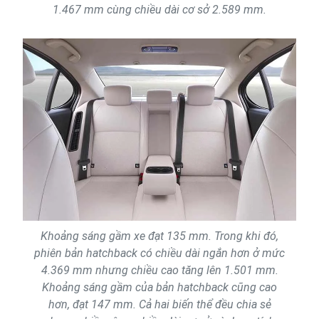
1.467 mm cùng chiều dài cơ sở 2.589 mm.
Khoảng sáng gầm xe đạt 135 mm. Trong khi đó,
phiên bản hatchback có chiều dài ngắn hơn ở mức
4.369 mm nhưng chiều cao tăng lên 1.501 mm.
Khoảng sáng gầm của bản hatchback cũng cao
hơn, đạt 147 mm. Cả hai biến thể đều chia sẻ