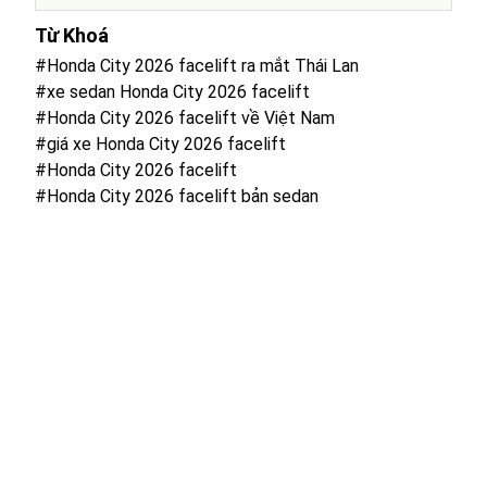
Từ Khoá
#Honda City 2026 facelift ra mắt Thái Lan
#xe sedan Honda City 2026 facelift
#Honda City 2026 facelift về Việt Nam
#giá xe Honda City 2026 facelift
#Honda City 2026 facelift
#Honda City 2026 facelift bản sedan