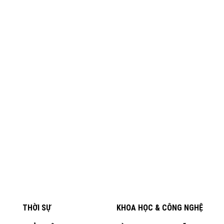
THỜI SỰ
KHOA HỌC & CÔNG NGHỆ