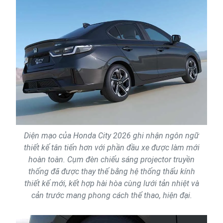
Diện mạo của Honda City 2026 ghi nhận ngôn ngữ
thiết kế tân tiến hơn với phần đầu xe được làm mới
hoàn toàn. Cụm đèn chiếu sáng projector truyền
thống đã được thay thế bằng hệ thống thấu kính
thiết kế mới, kết hợp hài hòa cùng lưới tản nhiệt và
cản trước mang phong cách thể thao, hiện đại.