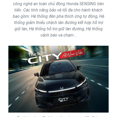
công nghệ an toàn chủ động Honda SENSING tiên
tiến. Các tính năng bảo vệ tối đa cho hành khách
bao gồm: Hệ thống đèn pha thích ứng tự động, Hệ
thống giảm thiểu chệch làn đường kết hợp hỗ trợ
giữ làn, Hệ thống hỗ trợ giữ làn đường, Hệ thống
cảnh báo va chạm...