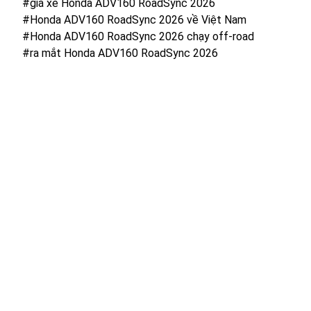
#giá xe Honda ADV160 RoadSync 2026
#Honda ADV160 RoadSync 2026 về Việt Nam
#Honda ADV160 RoadSync 2026 chạy off-road
#ra mắt Honda ADV160 RoadSync 2026