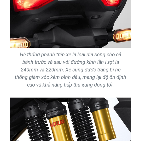
Hệ thống phanh trên xe là loại đĩa sóng cho cả
bánh trước và sau với đường kính lần lượt là
240mm và 220mm. Xe cũng được trang bị hệ
thống giảm xóc kèm bình dầu, mang lại độ ổn định
cao và khả năng hấp thụ xung động tốt.