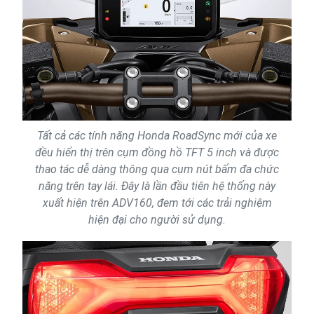
Tất cả các tính năng Honda RoadSync mới của xe
đều hiển thị trên cụm đồng hồ TFT 5 inch và được
thao tác dễ dàng thông qua cụm nút bấm đa chức
năng trên tay lái. Đây là lần đầu tiên hệ thống này
xuất hiện trên ADV160, đem tới các trải nghiệm
hiện đại cho người sử dụng.