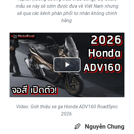
mẫu xe này sẽ sớm được đưa về Việt Nam nhưng
sẽ qua các kênh phân phối tư nhân không chính
hãng.
Play
Video
Video: Giới thiệu xe ga Honda ADV160 RoadSync
2026.
Nguyễn Chung