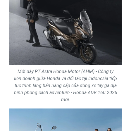
Mới đây PT Astra Honda Motor (AHM) - Công ty
liên doanh giữa Honda và đối tác tại Indonesia tiếp
tục trình làng bản nâng cấp của dòng xe tay ga địa
hình phong cách adventure - Honda ADV 160 2026
mới.