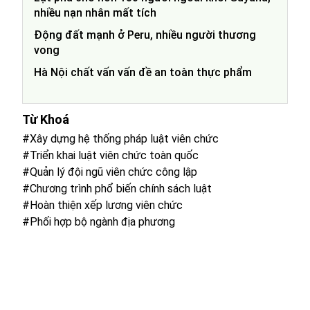
nhiều nạn nhân mất tích
Động đất mạnh ở Peru, nhiều người thương
vong
Hà Nội chất vấn vấn đề an toàn thực phẩm
Từ Khoá
#Xây dựng hệ thống pháp luật viên chức
#Triển khai luật viên chức toàn quốc
#Quản lý đội ngũ viên chức công lập
#Chương trình phổ biến chính sách luật
#Hoàn thiện xếp lương viên chức
#Phối hợp bộ ngành địa phương