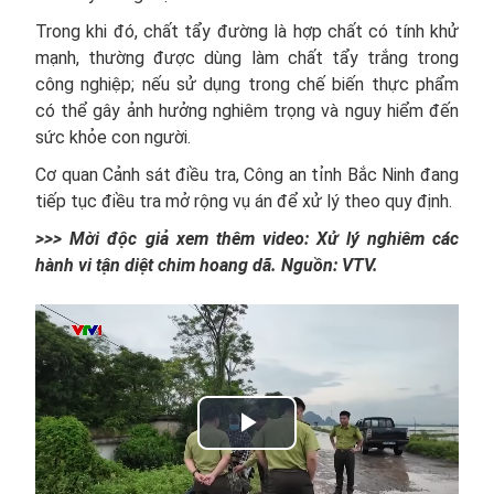
Trong khi đó, chất tẩy đường là hợp chất có tính khử
mạnh, thường được dùng làm chất tẩy trắng trong
công nghiệp; nếu sử dụng trong chế biến thực phẩm
có thể gây ảnh hưởng nghiêm trọng và nguy hiểm đến
sức khỏe con người.
Cơ quan Cảnh sát điều tra, Công an tỉnh Bắc Ninh đang
tiếp tục điều tra mở rộng vụ án để xử lý theo quy định.
>>> Mời độc giả xem thêm video: Xử lý nghiêm các
hành vi tận diệt chim hoang dã. Nguồn: VTV.
Play