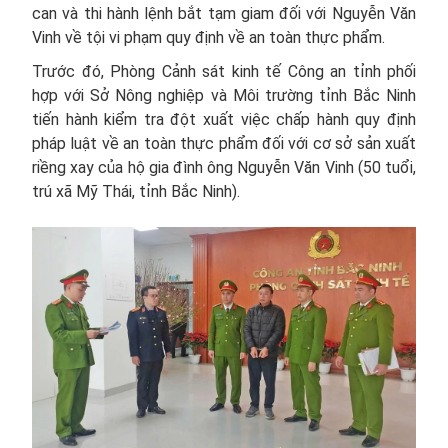
can và thi hành lệnh bắt tạm giam đối với Nguyễn Văn
Vinh về tội vi phạm quy định về an toàn thực phẩm.
Trước đó, Phòng Cảnh sát kinh tế Công an tỉnh phối
hợp với Sở Nông nghiệp và Môi trường tỉnh Bắc Ninh
tiến hành kiểm tra đột xuất việc chấp hành quy định
pháp luật về an toàn thực phẩm đối với cơ sở sản xuất
riềng xay của hộ gia đình ông Nguyễn Văn Vinh (50 tuổi,
trú xã Mỹ Thái, tỉnh Bắc Ninh).