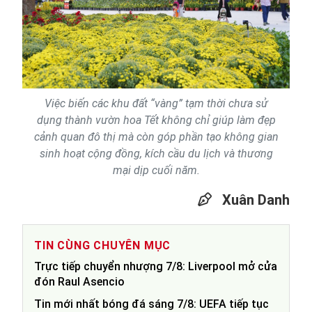
Việc biến các khu đất “vàng” tạm thời chưa sử
dụng thành vườn hoa Tết không chỉ giúp làm đẹp
cảnh quan đô thị mà còn góp phần tạo không gian
sinh hoạt cộng đồng, kích cầu du lịch và thương
mại dịp cuối năm.
Xuân Danh
TIN CÙNG CHUYÊN MỤC
Trực tiếp chuyển nhượng 7/8: Liverpool mở cửa
đón Raul Asencio
Tin mới nhất bóng đá sáng 7/8: UEFA tiếp tục