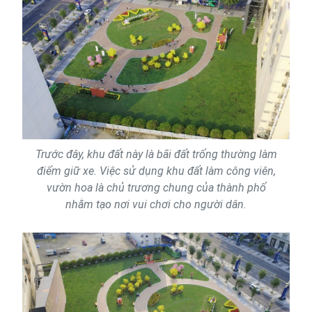
Trước đây, khu đất này là bãi đất trống thường làm
điểm giữ xe. Việc sử dụng khu đất làm công viên,
vườn hoa là chủ trương chung của thành phố
nhằm tạo nơi vui chơi cho người dân.