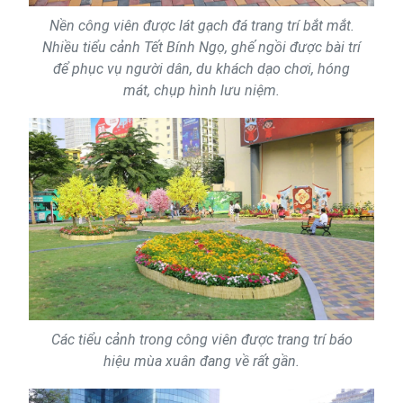
Nền công viên được lát gạch đá trang trí bắt mắt.
Nhiều tiểu cảnh Tết Bính Ngọ, ghế ngồi được bài trí
để phục vụ người dân, du khách dạo chơi, hóng
mát, chụp hình lưu niệm.
Các tiểu cảnh trong công viên được trang trí báo
hiệu mùa xuân đang về rất gần.