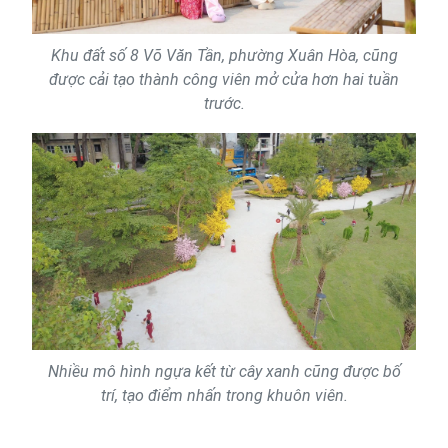
Khu đất số 8 Võ Văn Tần, phường Xuân Hòa, cũng
được cải tạo thành công viên mở cửa hơn hai tuần
trước.
Nhiều mô hình ngựa kết từ cây xanh cũng được bố
trí, tạo điểm nhấn trong khuôn viên.