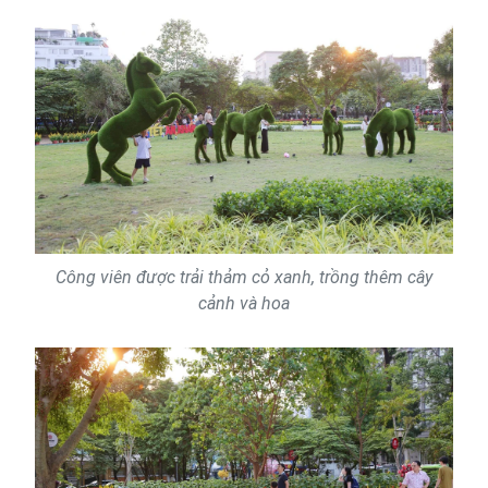
Công viên được trải thảm cỏ xanh, trồng thêm cây
cảnh và hoa