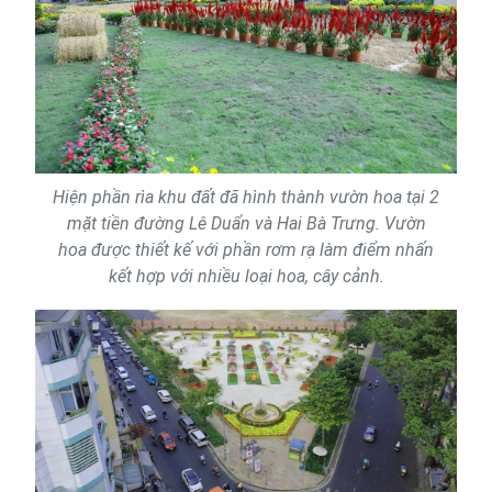
Hiện phần rìa khu đất đã hình thành vườn hoa tại 2
mặt tiền đường Lê Duẩn và Hai Bà Trưng. Vườn
hoa được thiết kế với phần rơm rạ làm điểm nhấn
kết hợp với nhiều loại hoa, cây cảnh.