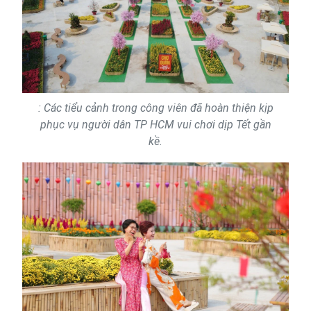
: Các tiểu cảnh trong công viên đã hoàn thiện kịp
phục vụ người dân TP HCM vui chơi dịp Tết gần
kề.