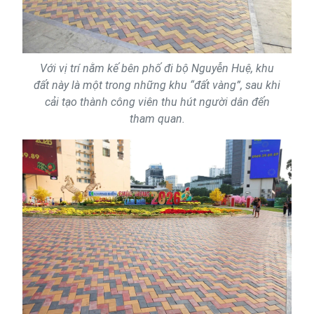
Với vị trí nằm kế bên phố đi bộ Nguyễn Huệ, khu
đất này là một trong những khu “đất vàng”, sau khi
cải tạo thành công viên thu hút người dân đến
tham quan.