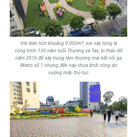
Với diện tích khoảng 9.000m², nơi này từng là
công trình 130 năm tuổi Thương xá Tax, bị tháo dỡ
năm 2016 để xây trung tâm thương mại kết nối ga
Metro số 1 nhưng đến nay chưa khởi công do
vướng mắc thủ tục