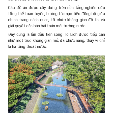
Các đồ án được xây dựng trên nền tảng nghiên cứu
tổng thể toàn tuyến, hướng tới mục tiêu đồng bộ giữa
chỉnh trang cảnh quan, tổ chức không gian đô thị và
giải quyết căn bản bài toán môi trường nước.
Đây cũng là lần đầu tiên sông Tô Lịch được tiếp cận
như một trục không gian mở, đa chức năng, thay vì chỉ
là hạ tầng thoát nước.