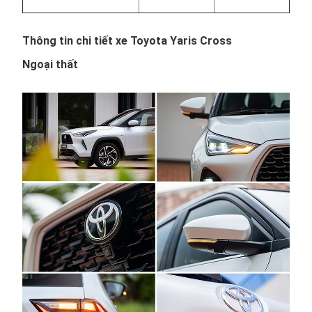
Thông tin chi tiết xe Toyota Yaris Cross
Ngoại thất