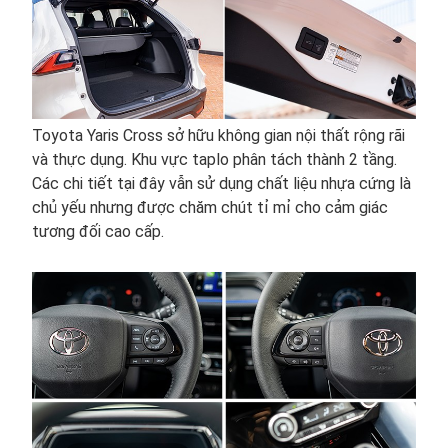
Toyota Yaris Cross sở hữu không gian nội thất rộng rãi
và thực dụng. Khu vực taplo phân tách thành 2 tầng.
Các chi tiết tại đây vẫn sử dụng chất liệu nhựa cứng là
chủ yếu nhưng được chăm chút tỉ mỉ cho cảm giác
tương đối cao cấp.