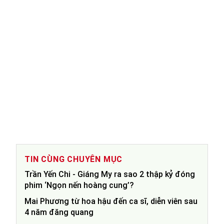
TIN CÙNG CHUYÊN MỤC
Trần Yến Chi - Giáng My ra sao 2 thập kỷ đóng
phim ‘Ngọn nến hoàng cung’?
Mai Phương từ hoa hậu đến ca sĩ, diễn viên sau
4 năm đăng quang