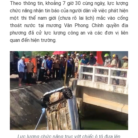
Theo thông tin, khoảng 7 giờ 30 cùng ngày, lực lượng
chức năng nhận tin báo của người dân về việc phát hiện
một thi thể nam giới (chưa rõ lai lịch) mắc vào cống
thoát nước tại mương Vân Phong. Chính quyền địa
phương đã cử lực lượng công an và các đơn vị liên
quan đến hiện trường.
Lực lượng chức năng truc vớt chiếc ô tô đưa lên