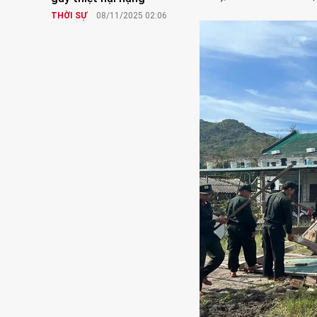
THỜI SỰ
08/11/2025 02:06