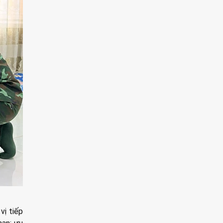
vị tiếp