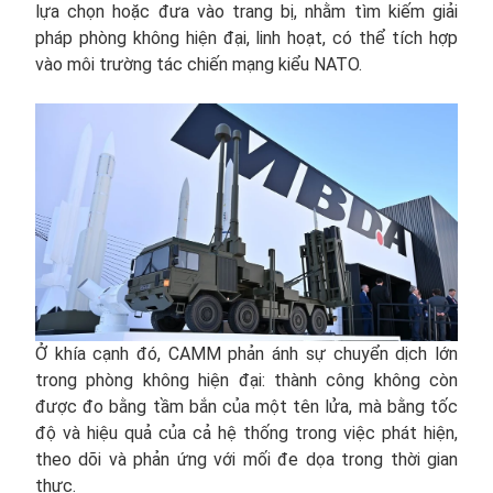
lựa chọn hoặc đưa vào trang bị, nhằm tìm kiếm giải
pháp phòng không hiện đại, linh hoạt, có thể tích hợp
vào môi trường tác chiến mạng kiểu NATO.
Ở khía cạnh đó, CAMM phản ánh sự chuyển dịch lớn
trong phòng không hiện đại: thành công không còn
được đo bằng tầm bắn của một tên lửa, mà bằng tốc
độ và hiệu quả của cả hệ thống trong việc phát hiện,
theo dõi và phản ứng với mối đe dọa trong thời gian
thực.