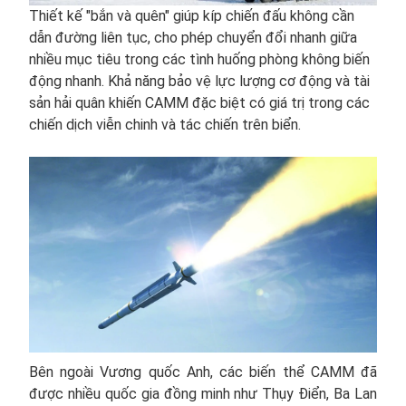
Thiết kế "bắn và quên" giúp kíp chiến đấu không cần
dẫn đường liên tục, cho phép chuyển đổi nhanh giữa
nhiều mục tiêu trong các tình huống phòng không biến
động nhanh. Khả năng bảo vệ lực lượng cơ động và tài
sản hải quân khiến CAMM đặc biệt có giá trị trong các
chiến dịch viễn chinh và tác chiến trên biển.
Bên ngoài Vương quốc Anh, các biến thể CAMM đã
được nhiều quốc gia đồng minh như Thụy Điển, Ba Lan