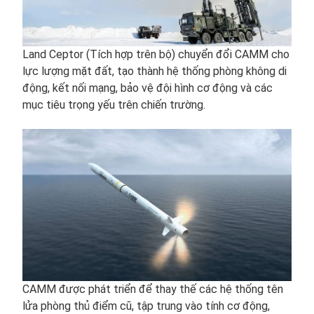
Land Ceptor (Tích hợp trên bộ) chuyển đổi CAMM cho
lực lượng mặt đất, tạo thành hệ thống phòng không di
động, kết nối mạng, bảo vệ đội hình cơ động và các
mục tiêu trọng yếu trên chiến trường.
CAMM được phát triển để thay thế các hệ thống tên
lửa phòng thủ điểm cũ, tập trung vào tính cơ động,