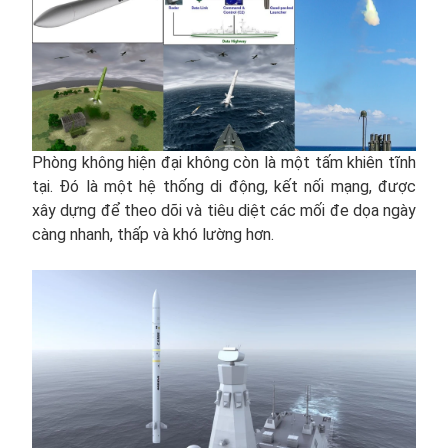
Phòng không hiện đại không còn là một tấm khiên tĩnh
tại. Đó là một hệ thống di động, kết nối mạng, được
xây dựng để theo dõi và tiêu diệt các mối đe dọa ngày
càng nhanh, thấp và khó lường hơn.