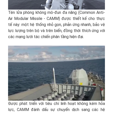
Tên lửa phòng không mô-đun đa năng (Common Anti-
Air Modular Missile - CAMM) được thiết kế cho thực
tế này: một hệ thống nhỏ gọn, phản ứng nhanh, bảo vệ
lực lượng trên bộ và trên biển, đồng thời thích ứng với
các mạng lưới tác chiến phân tầng hiện đại.
Được phát triển với tiêu chí linh hoạt không kém hỏa
lực, CAMM đánh dấu sự chuyển dịch sang các hệ