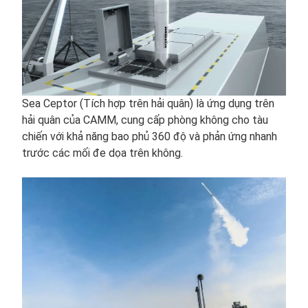
Sea Ceptor (Tích hợp trên hải quân) là ứng dụng trên
hải quân của CAMM, cung cấp phòng không cho tàu
chiến với khả năng bao phủ 360 độ và phản ứng nhanh
trước các mối đe dọa trên không.