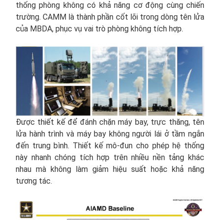
thống phòng không có khả năng cơ động cùng chiến
trường. CAMM là thành phần cốt lõi trong dòng tên lửa
của MBDA, phục vụ vai trò phòng không tích hợp.
Được thiết kế để đánh chặn máy bay, trực thăng, tên
lửa hành trình và máy bay không người lái ở tầm ngắn
đến trung bình. Thiết kế mô-đun cho phép hệ thống
này nhanh chóng tích hợp trên nhiều nền tảng khác
nhau mà không làm giảm hiệu suất hoặc khả năng
tương tác.