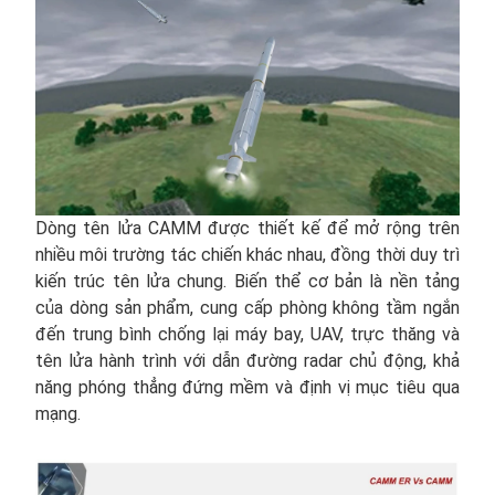
Dòng tên lửa CAMM được thiết kế để mở rộng trên
nhiều môi trường tác chiến khác nhau, đồng thời duy trì
kiến trúc tên lửa chung. Biến thể cơ bản là nền tảng
của dòng sản phẩm, cung cấp phòng không tầm ngắn
đến trung bình chống lại máy bay, UAV, trực thăng và
tên lửa hành trình với dẫn đường radar chủ động, khả
năng phóng thẳng đứng mềm và định vị mục tiêu qua
mạng.