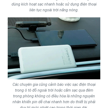
dùng kích hoạt sạc nhanh hoặc sử dụng điện thoại
liên tục ngoài trời nắng nóng.
Các chuyên gia cũng cảnh báo việc sạc điện thoại
trong ô tô đỗ ngoài trời hoặc cắm sạc qua đêm
trong phòng không có điều hòa là những nguyên
nhân khiến pin dễ chai nhanh hơn do thiết bị phải
duy trì mức nhiệt cao trong thời gian dài.