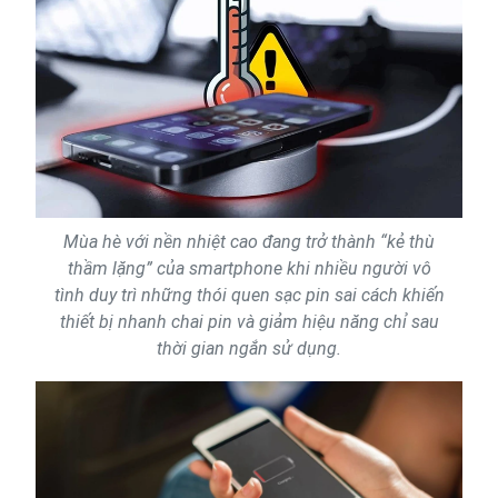
Mùa hè với nền nhiệt cao đang trở thành “kẻ thù
thầm lặng” của smartphone khi nhiều người vô
tình duy trì những thói quen sạc pin sai cách khiến
thiết bị nhanh chai pin và giảm hiệu năng chỉ sau
thời gian ngắn sử dụng.