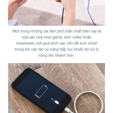
Một trong những sai lầm phổ biến nhất hiện nay là
vừa sạc vừa chơi game, xem video hoặc
livestream, bởi quá trình sạc vốn đã sinh nhiệt
trong khi các tác vụ nặng tiếp tục khiến bộ xử lý
nóng lên nhanh hơn.