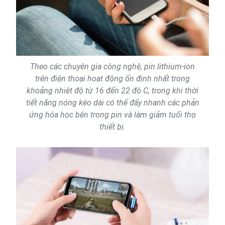
Theo các chuyên gia công nghệ, pin lithium-ion
trên điện thoại hoạt động ổn định nhất trong
khoảng nhiệt độ từ 16 đến 22 độ C, trong khi thời
tiết nắng nóng kéo dài có thể đẩy nhanh các phản
ứng hóa học bên trong pin và làm giảm tuổi thọ
thiết bị.