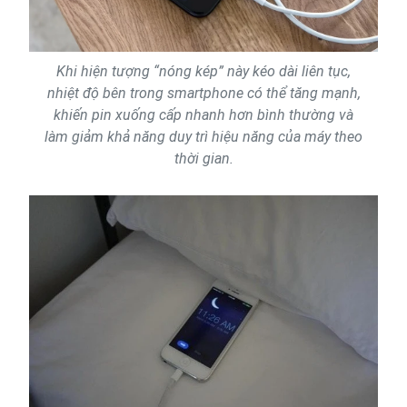
Khi hiện tượng “nóng kép” này kéo dài liên tục,
nhiệt độ bên trong smartphone có thể tăng mạnh,
khiến pin xuống cấp nhanh hơn bình thường và
làm giảm khả năng duy trì hiệu năng của máy theo
thời gian.