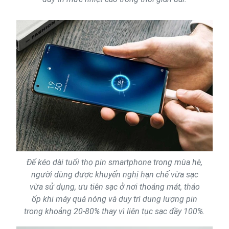
Để kéo dài tuổi thọ pin smartphone trong mùa hè,
người dùng được khuyến nghị hạn chế vừa sạc
vừa sử dụng, ưu tiên sạc ở nơi thoáng mát, tháo
ốp khi máy quá nóng và duy trì dung lượng pin
trong khoảng 20-80% thay vì liên tục sạc đầy 100%.