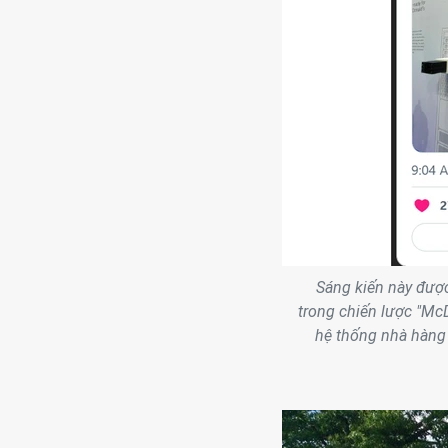
Sáng kiến này được
trong chiến lược "Mc
hệ thống nhà hàng 