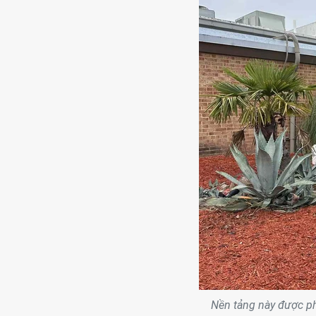
Nền tảng này được phá