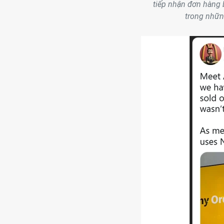
tiếp nhận đơn hàng 
trong nhữn