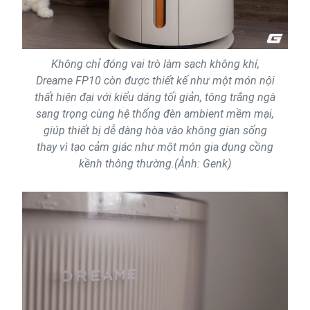
Không chỉ đóng vai trò làm sạch không khí,
Dreame FP10 còn được thiết kế như một món nội
thất hiện đại với kiểu dáng tối giản, tông trắng ngà
sang trọng cùng hệ thống đèn ambient mềm mại,
giúp thiết bị dễ dàng hòa vào không gian sống
thay vì tạo cảm giác như một món gia dụng cồng
kềnh thông thường.(Ảnh: Genk)