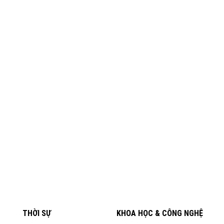
THỜI SỰ
KHOA HỌC & CÔNG NGHỆ