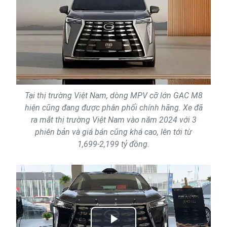
Tại thị trường Việt Nam, dòng MPV cỡ lớn GAC M8
hiện cũng đang được phân phối chính hãng. Xe đã
ra mắt thị trường Việt Nam vào năm 2024 với 3
phiên bản và giá bán cũng khá cao, lên tới từ
1,699-2,199 tỷ đồng.