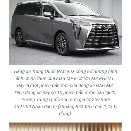
Hãng xe Trung Quốc GAC vừa công bố những hình
ảnh chính thức của mẫu MPV cỡ lớn M8 PHEV L.
Đây là một phiên bản mới của dòng xe GAC M8.
Hiện dòng xe này có 10 phiên bản được bán tại thị
trường Trung Quốc với mức giá từ 269.900-
409.900 Nhân dân tệ (khoảng 944 triệu đến 1,43 tỷ
đồng).