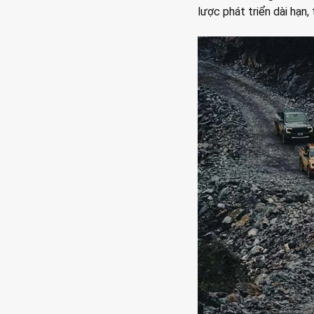
lược phát triển dài hạn,