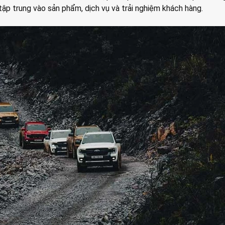
 tập trung vào sản phẩm, dịch vụ và trải nghiệm khách hàng.