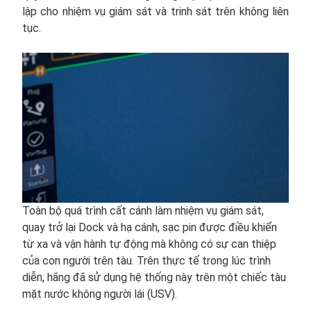
lập cho nhiệm vụ giám sát và trinh sát trên không liên
tục.
Toàn bộ quá trình cất cánh làm nhiệm vụ giám sát,
quay trở lại Dock và hạ cánh, sạc pin được điều khiển
từ xa và vận hành tự động mà không có sự can thiệp
của con người trên tàu. Trên thực tế trong lúc trình
diễn, hãng đã sử dụng hệ thống này trên một chiếc tàu
mặt nước không người lái (USV).