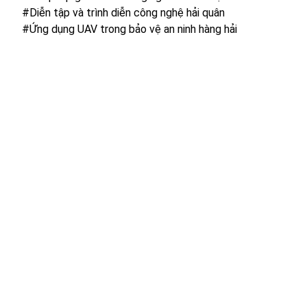
#Diễn tập và trình diễn công nghệ hải quân
#Ứng dụng UAV trong bảo vệ an ninh hàng hải