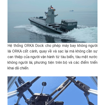
Hệ thống ORKA Dock cho phép máy bay không người
lái ORKA cất cánh, quay về và sạc lại mà không cần sự
can thiệp của người vận hành từ tàu biển, tàu mặt nước
không người lái, phương tiện trên bộ và các điểm triển
khai dã chiến.