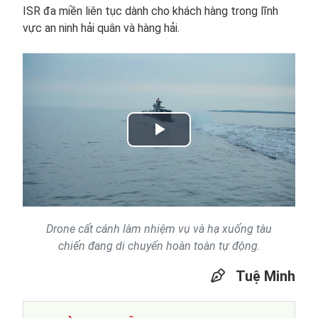
ISR đa miền liên tục dành cho khách hàng trong lĩnh
vực an ninh hải quân và hàng hải.
Play
Video
Drone cất cánh làm nhiệm vụ và hạ xuống tàu
chiến đang di chuyển hoàn toàn tự động.
Tuệ Minh