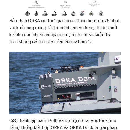
Bản thân ORKA có thời gian hoạt động liên tục 75 phút
với khả năng mang tải trọng nhiệm vụ 5 kg, được thiết
kế cho các nhiệm vụ giám sát, trinh sát và kiểm tra
trên không cả trên đất liền lẫn mặt nước.
CiS, thành lập năm 1990 và có trụ sở tại Rostock, mô
tả hệ thống kết hợp ORKA và ORKA Dock là giải pháp