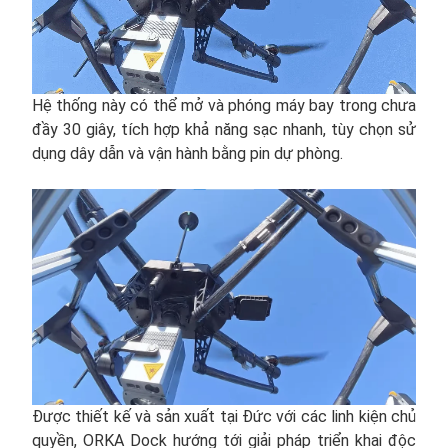
Hệ thống này có thể mở và phóng máy bay trong chưa
đầy 30 giây, tích hợp khả năng sạc nhanh, tùy chọn sử
dụng dây dẫn và vận hành bằng pin dự phòng.
Được thiết kế và sản xuất tại Đức với các linh kiện chủ
quyền, ORKA Dock hướng tới giải pháp triển khai độc