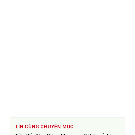
TIN CÙNG CHUYÊN MỤC