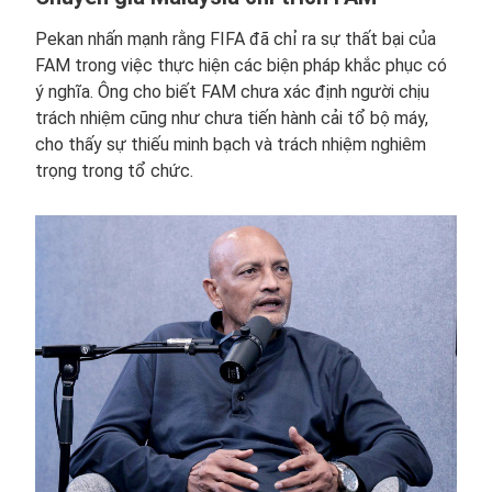
Pekan nhấn mạnh rằng FIFA đã chỉ ra sự thất bại của
FAM trong việc thực hiện các biện pháp khắc phục có
ý nghĩa. Ông cho biết FAM chưa xác định người chịu
trách nhiệm cũng như chưa tiến hành cải tổ bộ máy,
cho thấy sự thiếu minh bạch và trách nhiệm nghiêm
trọng trong tổ chức.