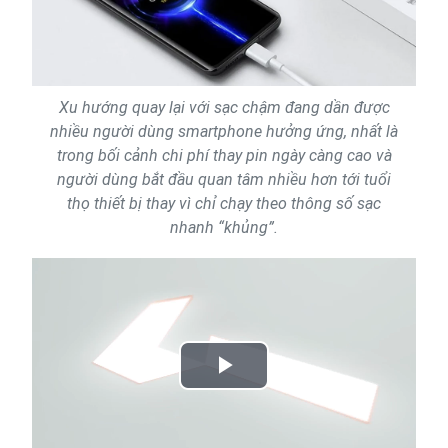
Xu hướng quay lại với sạc chậm đang dần được
nhiều người dùng smartphone hưởng ứng, nhất là
trong bối cảnh chi phí thay pin ngày càng cao và
người dùng bắt đầu quan tâm nhiều hơn tới tuổi
thọ thiết bị thay vì chỉ chạy theo thông số sạc
nhanh “khủng”.
Play
Video