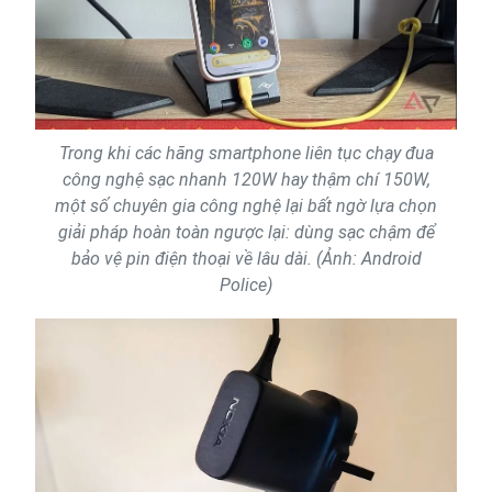
Trong khi các hãng smartphone liên tục chạy đua
công nghệ sạc nhanh 120W hay thậm chí 150W,
một số chuyên gia công nghệ lại bất ngờ lựa chọn
giải pháp hoàn toàn ngược lại: dùng sạc chậm để
bảo vệ pin điện thoại về lâu dài. (Ảnh: Android
Police)