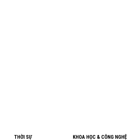
THỜI SỰ
KHOA HỌC & CÔNG NGHỆ