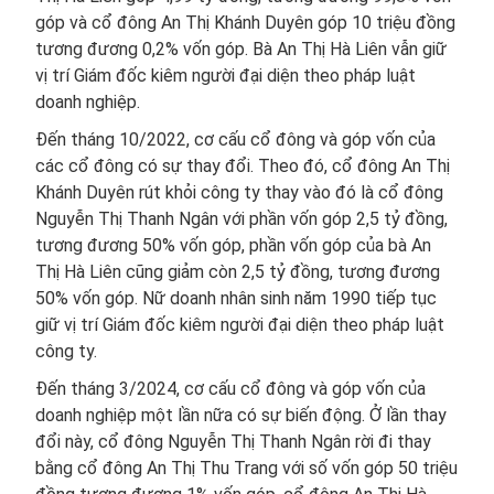
góp và cổ đông An Thị Khánh Duyên góp 10 triệu đồng
tương đương 0,2% vốn góp. Bà An Thị Hà Liên vẫn giữ
vị trí Giám đốc kiêm người đại diện theo pháp luật
doanh nghiệp.
Đến tháng 10/2022, cơ cấu cổ đông và góp vốn của
các cổ đông có sự thay đổi. Theo đó, cổ đông An Thị
Khánh Duyên rút khỏi công ty thay vào đó là cổ đông
Nguyễn Thị Thanh Ngân với phần vốn góp 2,5 tỷ đồng,
tương đương 50% vốn góp, phần vốn góp của bà An
Thị Hà Liên cũng giảm còn 2,5 tỷ đồng, tương đương
50% vốn góp. Nữ doanh nhân sinh năm 1990 tiếp tục
giữ vị trí Giám đốc kiêm người đại diện theo pháp luật
công ty.
Đến tháng 3/2024, cơ cấu cổ đông và góp vốn của
doanh nghiệp một lần nữa có sự biến động. Ở lần thay
đổi này, cổ đông Nguyễn Thị Thanh Ngân rời đi thay
bằng cổ đông An Thị Thu Trang với số vốn góp 50 triệu