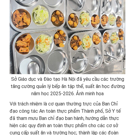
Sở Giáo dục và Đào tạo Hà Nội đã yêu cầu các trường
tăng cường quản lý bếp ăn tập thể, suất ăn học đường
năm học 2025-2026. Ảnh minh họa
Với trách nhiệm là cơ quan thường trực của Ban Chỉ
đạo công tác An toàn thực phẩm Thành phố, Sở Y tế
đã tham mưu Ban chỉ đạo ban hành, hướng dẫn thực
hiện các quy định an toàn thực phẩm cho các cơ sở
cung cấp suất ăn và trường học; thành lập các đoàn