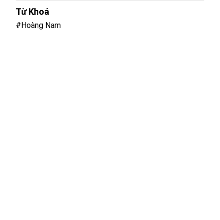
Từ Khoá
#Hoàng Nam