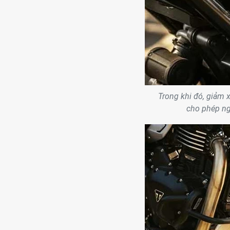
Trong khi đó, giảm 
cho phép ng