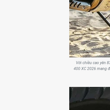
Với chiều cao yên 8
400 XC 2026 mang đến