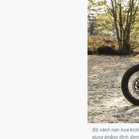
Bộ vành nan hoa kích
dụng khẳng định định