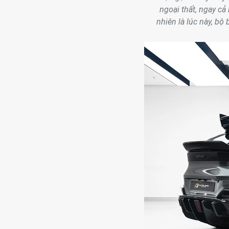
ngoại thất, ngay cả
nhiên là lúc này, bộ