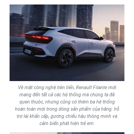
Về mặt công nghệ tiên tiến, Renault Filante mới
mang đến tất cả các hệ thống mà chúng ta đã
quen thuộc, nhưng cũng có thêm ba hệ thống
hoàn toàn mới trong dòng sản phẩm của hãng: hỗ
trợ lái khẩn cấp, gương chiếu hậu thông minh và
cảm biến phát hiện trẻ em.