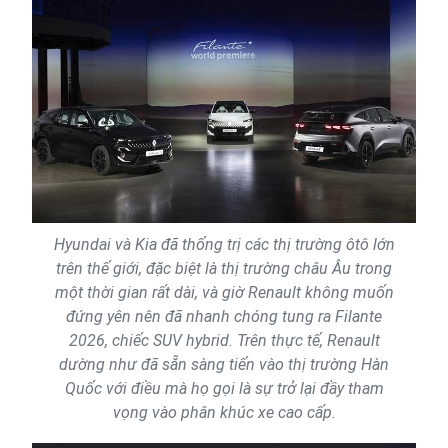
Hyundai và Kia đã thống trị các thị trường ôtô lớn
trên thế giới, đặc biệt là thị trường châu Âu trong
một thời gian rất dài, và giờ Renault không muốn
đứng yên nên đã nhanh chóng tung ra Filante
2026, chiếc SUV hybrid. Trên thực tế, Renault
dường như đã sẵn sàng tiến vào thị trường Hàn
Quốc với điều mà họ gọi là sự trở lại đầy tham
vọng vào phân khúc xe cao cấp.