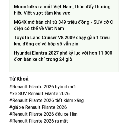
Moonfolks ra mắt Việt Nam, thúc đẩy thương
hiệu Việt vượt tầm khu vực
MG4X mở bán chỉ từ 349 triệu đồng - SUV cỡ C
điện có thể về Việt Nam
Toyota Land Cruiser V8 2009 chạy gần 1 triệu
km, động cơ và hộp số vẫn zin
Hyundai Elantra 2027 phá kỷ lục với hơn 11.000
đơn bán xe chỉ trong 24 giờ
Từ Khoá
#Renault Filante 2026 hybrid mới
#xe SUV Renault Filante 2026
#Renault Filante 2026 tiết kiệm xăng
#giá xe Renault Filante 2026
#Renault Filante 2026 đấu xe Hàn
#Renault Filante 2026 ra mắt