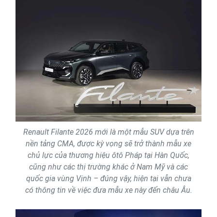
Renault Filante 2026 mới là một mẫu SUV dựa trên
nền tảng CMA, được kỳ vọng sẽ trở thành mẫu xe
chủ lực của thương hiệu ôtô Pháp tại Hàn Quốc,
cũng như các thị trường khác ở Nam Mỹ và các
quốc gia vùng Vịnh – đúng vậy, hiện tại vẫn chưa
có thông tin về việc đưa mẫu xe này đến châu Âu.