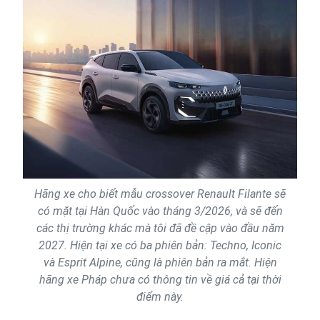
Hãng xe cho biết mẫu crossover Renault Filante sẽ
có mặt tại Hàn Quốc vào tháng 3/2026, và sẽ đến
các thị trường khác mà tôi đã đề cập vào đầu năm
2027. Hiện tại xe có ba phiên bản: Techno, Iconic
và Esprit Alpine, cũng là phiên bản ra mắt. Hiện
hãng xe Pháp chưa có thông tin về giá cả tại thời
điểm này.