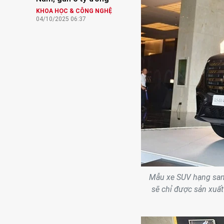
KHOA HỌC & CÔNG NGHỆ
04/10/2025 06:37
Mẫu xe SUV hạng san
sẽ chỉ được sản xuất