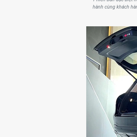
hành cùng khách hàn