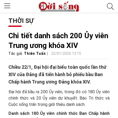
THỜI SỰ
Chi tiết danh sách 200 Ủy viên
Trung ương khóa XIV
Tác giả:
Thiên Tuấn
22/01/2026 13:15
Chiều 22/1, Đại hội đại biểu toàn quốc lần thứ
XIV của Đảng đã tiến hành bỏ phiếu bầu Ban
Chấp hành Trung ương Đảng khóa XIV.
Đại hội đã bầu ra 200 Ủy viên, trong đó có 180 Ủy viên
chính thức và 20 Ủy viên dự khuyết. Báo Tri thức và
Cuộc sống trân trọng giới thiệu danh sách.
Danh sách 180 Ủy viên chính thức Ban Chấp hành