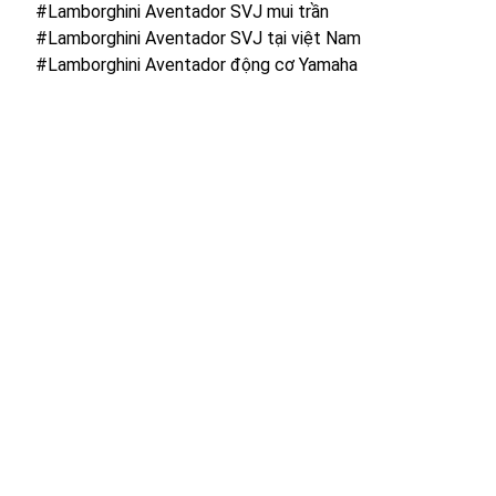
#Lamborghini Aventador SVJ mui trần
#Lamborghini Aventador SVJ tại việt Nam
#Lamborghini Aventador động cơ Yamaha