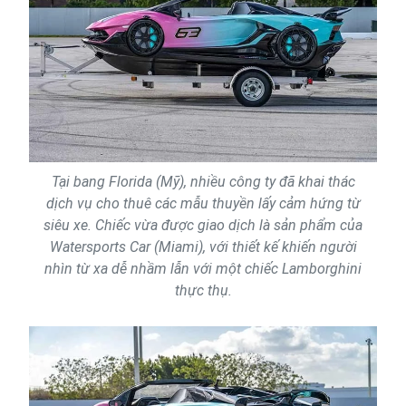
Tại bang Florida (Mỹ), nhiều công ty đã khai thác
dịch vụ cho thuê các mẫu thuyền lấy cảm hứng từ
siêu xe. Chiếc vừa được giao dịch là sản phẩm của
Watersports Car (Miami), với thiết kế khiến người
nhìn từ xa dễ nhầm lẫn với một chiếc Lamborghini
thực thụ.