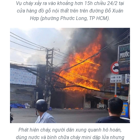
Vụ cháy xảy ra vào khoảng hơn 15h chiều 24/2 tại
cửa hàng đồ gỗ nội thất trên trên đường Đỗ Xuân
Hợp (phường Phước Long, TP HCM).
Phát hiện cháy, người dân xung quanh hô hoán,
dùng nước và bình chữa cháy mini dập lửa nhưng