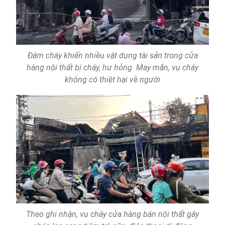
Đám cháy khiến nhiều vật dụng tài sản trong cửa
hàng nội thất bị cháy, hư hỏng. May mắn, vụ cháy
không có thiệt hại về người
Theo ghi nhận, vụ cháy cửa hàng bán nội thất gây