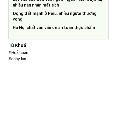
nhiều nạn nhân mất tích
Động đất mạnh ở Peru, nhiều người thương
vong
Hà Nội chất vấn vấn đề an toàn thực phẩm
Từ Khoá
#Hoả hoạn
#cháy lan