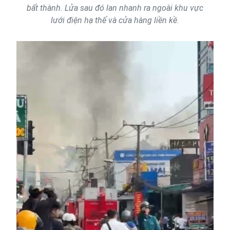
bất thành. Lửa sau đó lan nhanh ra ngoài khu vực
lưới điện hạ thế và cửa hàng liền kề.