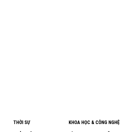
THỜI SỰ
KHOA HỌC & CÔNG NGHỆ