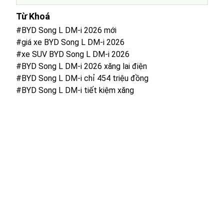
Từ Khoá
#BYD Song L DM-i 2026 mới
#giá xe BYD Song L DM-i 2026
#xe SUV BYD Song L DM-i 2026
#BYD Song L DM-i 2026 xăng lai điện
#BYD Song L DM-i chỉ 454 triệu đồng
#BYD Song L DM-i tiết kiệm xăng