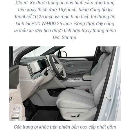
Cloud. Xe được trang bị màn hình cảm ứng trung
tâm xoay thích ứng 15,6 inch, bảng đồng hồ kỹ
thuật số 10,25 inch và màn hình hiển thị thông tin
kính lái HUD W-HUD 26 inch. Đồng thời, đây cũng
là mẫu xe đầu tiên được tích hợp trợ lý thông minh
Didi Shrimp.
Các trang bị khác trên phiên bản cao cấp nhất gồm