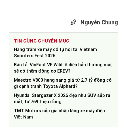
Nguyễn Chung
TIN CÙNG CHUYÊN MỤC
Hàng trăm xe máy cổ tụ hội tại Vietnam
Scooters Fest 2026
Bán tải VinFast VF Wild lộ diện bản thương mại,
sẽ có thêm động cơ EREV?
Maextro V800 hạng sang giá từ 2,7 tỷ đồng có
gì cạnh tranh Toyota Alphard?
Hyundai Stargazer X 2026 đẹp như SUV sắp ra
mắt, từ 769 triệu đồng
TMT Motors sắp gia nhập làng xe máy điện
Việt Nam