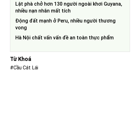
Lật phà chở hơn 130 người ngoài khơi Guyana,
nhiều nạn nhân mất tích
Động đất mạnh ở Peru, nhiều người thương
vong
Hà Nội chất vấn vấn đề an toàn thực phẩm
Từ Khoá
#Cầu Cát Lái