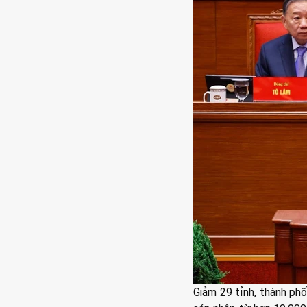
Giảm 29 tỉnh, thành ph