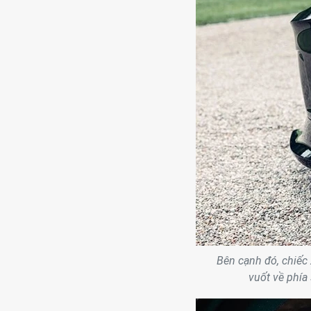
Bên cạnh đó, chiếc 
vuốt về phía