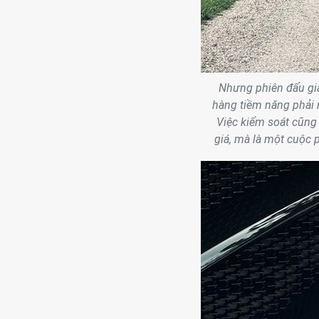
Nhưng phiên đấu giá
hàng tiềm năng phải n
Việc kiểm soát cũng
giá, mà là một cuộc 