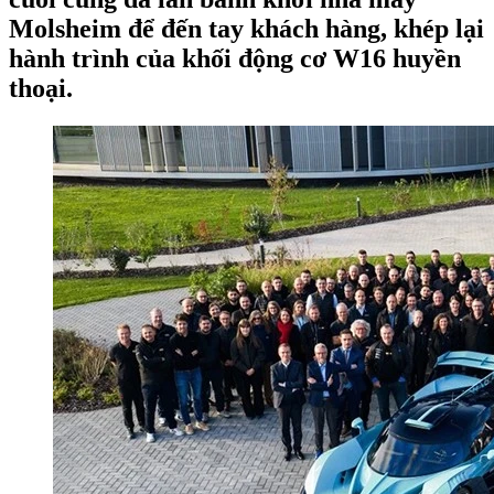
Molsheim để đến tay khách hàng, khép lại
hành trình của khối động cơ W16 huyền
thoại.