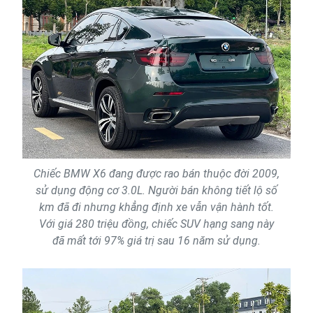
Chiếc BMW X6 đang được rao bán thuộc đời 2009,
sử dụng động cơ 3.0L. Người bán không tiết lộ số
km đã đi nhưng khẳng định xe vẫn vận hành tốt.
Với giá 280 triệu đồng, chiếc SUV hạng sang này
đã mất tới 97% giá trị sau 16 năm sử dụng.