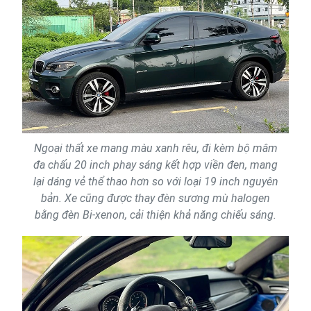
Ngoại thất xe mang màu xanh rêu, đi kèm bộ mâm
đa chấu 20 inch phay sáng kết hợp viền đen, mang
lại dáng vẻ thể thao hơn so với loại 19 inch nguyên
bản. Xe cũng được thay đèn sương mù halogen
bằng đèn Bi-xenon, cải thiện khả năng chiếu sáng.